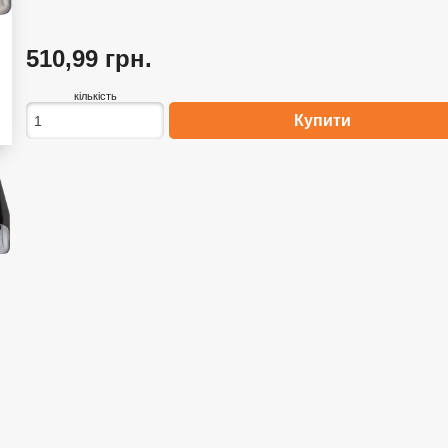
510,99 грн.
кількість