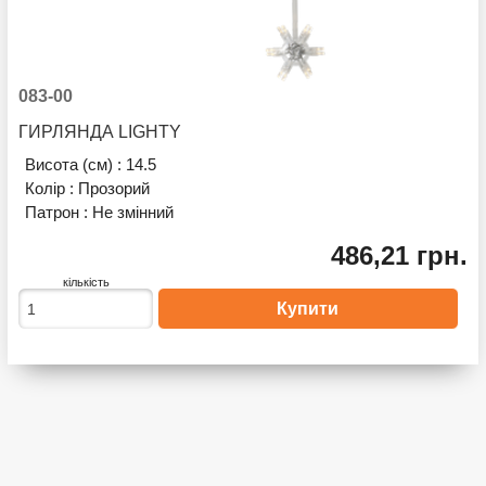
083-00
ГИРЛЯНДА LIGHTY
Висота (см) :
14.5
Колір :
Прозорий
Патрон :
Не змінний
486,21 грн.
кількість