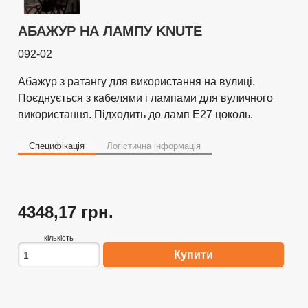
АБАЖУР НА ЛАМПУ KNUTE
092-02
Абажур з ратангу для використання на вулиці.
Поєднується з кабелями і лампами для вуличного
використання. Підходить до ламп E27 цоколь.
Специфікація
Логістична інформація
4348,17 грн.
кількість