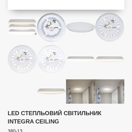
LED СТЕПЛЬОВИЙ СВІТИЛЬНИК
INTEGRA CEILING
380-13