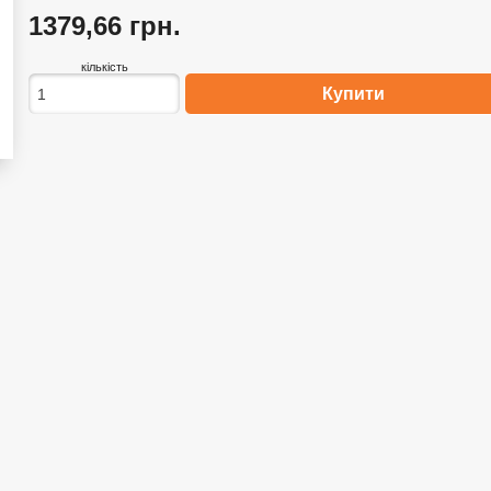
1379,66 грн.
кількість