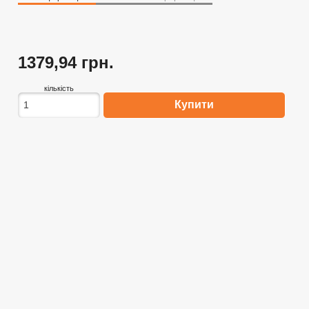
1379,94 грн.
кількість