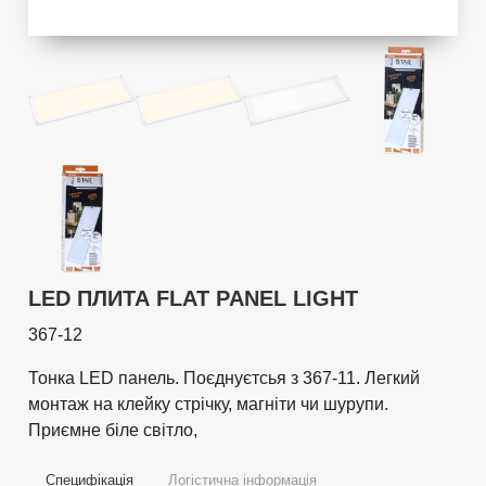
LED ПЛИТА FLAT PANEL LIGHT
367-12
Тонка LED панель. Поєднуєтсья з 367-11. Легкий
монтаж на клейку стрічку, магніти чи шурупи.
Приємне біле світло,
Специфікація
Логістична інформація