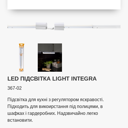
LED ПІДСВІТКА LIGHT INTEGRA
367-02
Підсвітка для кухні з регулятором яскравості.
Підходить для викоирстання під полицями, в
шафках і гардеробних. Надзвичайно легко
встановити.