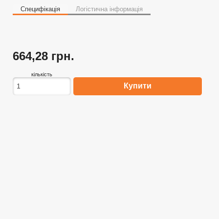
Специфікація
Логістична інформація
664,28 грн.
кількість